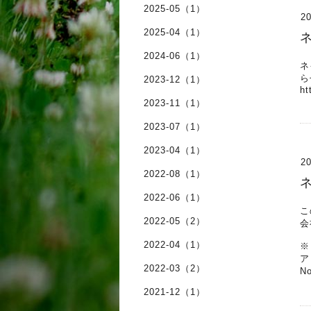
2025-05（1）
20
2025-04（1）
2024-06（1）
ネ
ら
2023-12（1）
ht
2023-11（1）
2023-07（1）
2023-04（1）
20
2022-08（1）
ネ
2022-06（1）
こ
2022-05（2）
会
2022-04（1）
※
ア
2022-03（2）
N
2021-12（1）