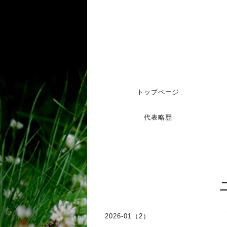
トップページ
代表略歴
2026-01（2）