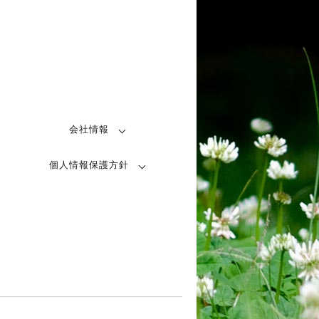
会社情報
個人情報保護方針