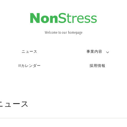
Welcome to our homepage
ニュース
事業内容
IRカレンダー
採用情報
ニュース